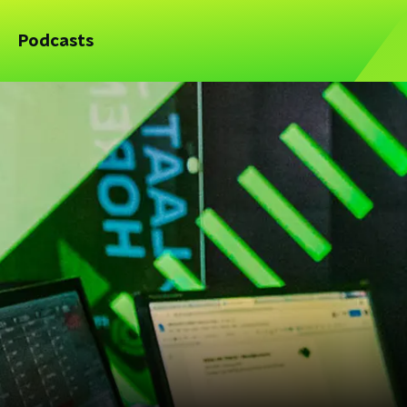
Podcasts