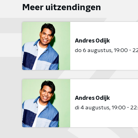
Meer uitzendingen
Andres Odijk
do 6 augustus
19:00 - 2
Andres Odijk
di 4 augustus
19:00 - 22