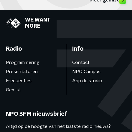
Meer gemist
WE WANT
MORE
Radio
Info
Programmering
Contact
Presentatoren
NPO Campus
Frequenties
App de studio
Gemist
NPO 3FM nieuwsbrief
Altijd op de hoogte van het laatste radio nieuws?