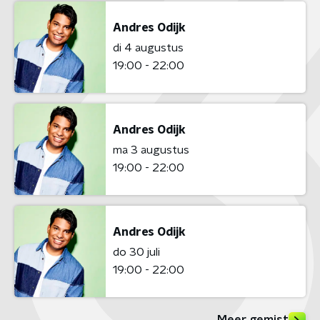
Andres Odijk
di 4 augustus
19:00 - 22:00
Andres Odijk
ma 3 augustus
19:00 - 22:00
Andres Odijk
do 30 juli
19:00 - 22:00