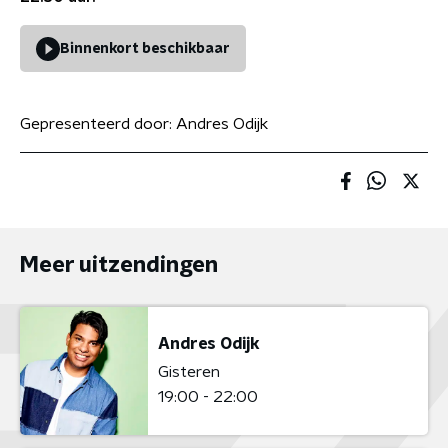
Binnenkort beschikbaar
Gepresenteerd door:
Andres Odijk
Meer uitzendingen
Andres Odijk
Gisteren
19:00 - 22:00