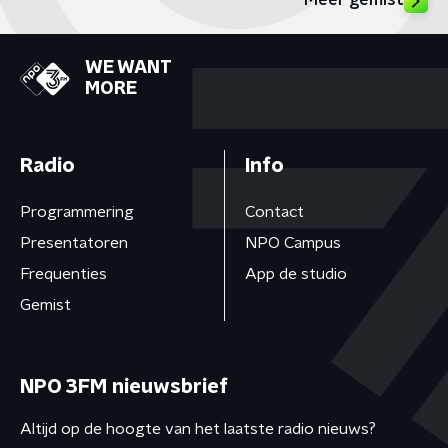
Meer gemist
WE WANT
MORE
Radio
Info
Programmering
Contact
Presentatoren
NPO Campus
Frequenties
App de studio
Gemist
NPO 3FM nieuwsbrief
Altijd op de hoogte van het laatste radio nieuws?