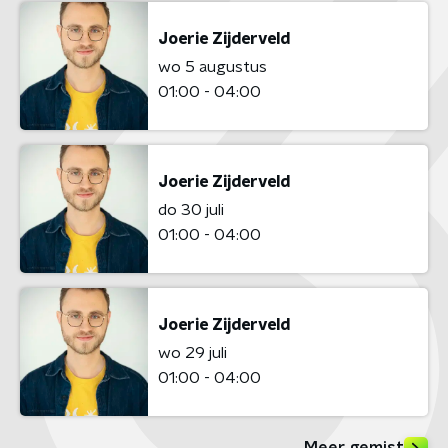
Joerie Zijderveld
wo 5 augustus
01:00 - 04:00
Joerie Zijderveld
do 30 juli
01:00 - 04:00
Joerie Zijderveld
wo 29 juli
01:00 - 04:00