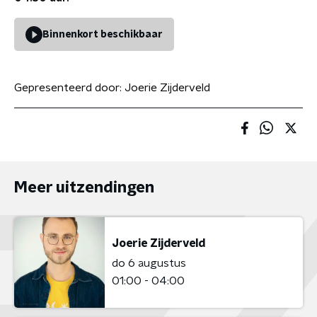
Binnenkort beschikbaar
Gepresenteerd door:
Joerie Zijderveld
Meer uitzendingen
Joerie Zijderveld
do 6 augustus
01:00 - 04:00