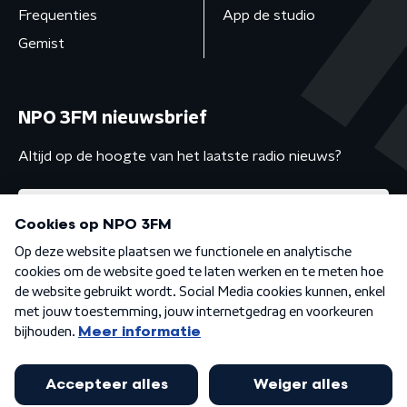
Frequenties
App de studio
Gemist
NPO 3FM nieuwsbrief
Altijd op de hoogte van het laatste radio nieuws?
Algemene voorwaarden
Privacybeleid
Cookiebeleid