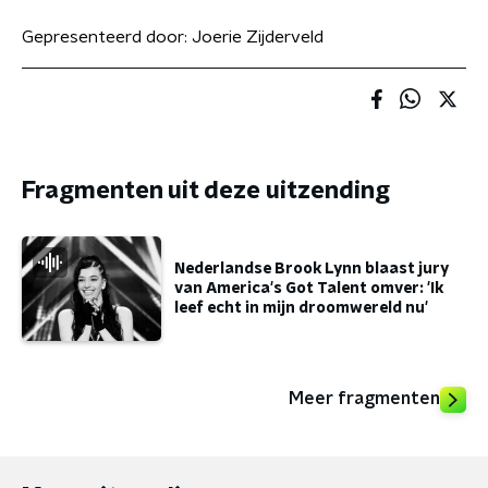
Gepresenteerd door:
Joerie Zijderveld
Fragmenten uit deze uitzending
Nederlandse Brook Lynn blaast jury
van America's Got Talent omver: 'Ik
leef echt in mijn droomwereld nu'
Meer fragmenten