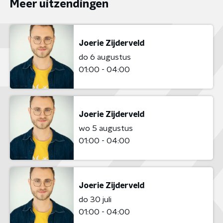
Meer uitzendingen
Joerie Zijderveld
do 6 augustus
01:00 - 04:00
Joerie Zijderveld
wo 5 augustus
01:00 - 04:00
Joerie Zijderveld
do 30 juli
01:00 - 04:00