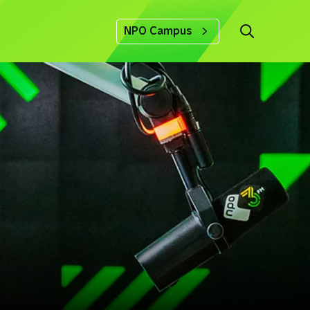
NPO Campus