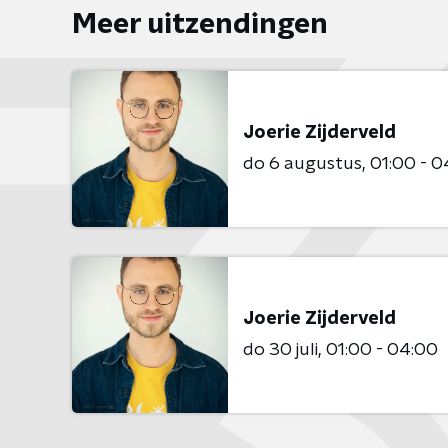
Meer uitzendingen
Joerie Zijderveld
do 6 augustus
01:00 - 0
Joerie Zijderveld
do 30 juli
01:00 - 04:00