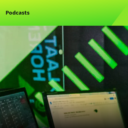
Podcasts