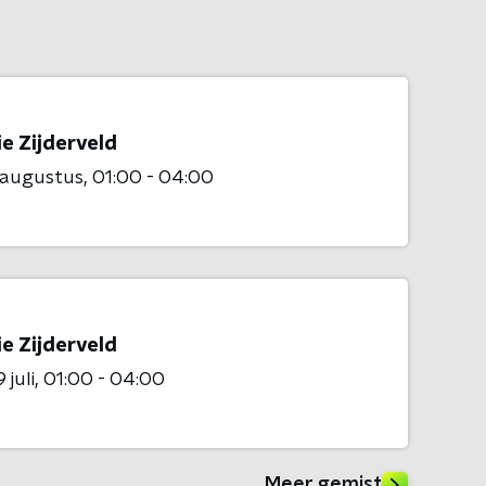
e Zijderveld
 augustus
01:00 - 04:00
e Zijderveld
 juli
01:00 - 04:00
Meer gemist