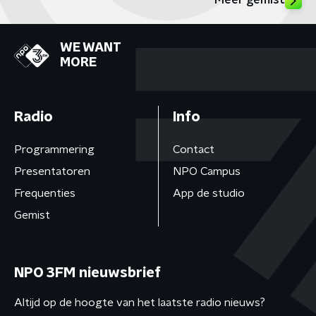
Meer gemist
WE WANT
MORE
Radio
Info
Programmering
Contact
Presentatoren
NPO Campus
Frequenties
App de studio
Gemist
NPO 3FM nieuwsbrief
Altijd op de hoogte van het laatste radio nieuws?