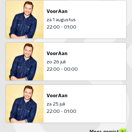
VoorAan
za 1 augustus
22:00 - 01:00
VoorAan
zo 26 juli
22:00 - 00:00
VoorAan
za 25 juli
22:00 - 01:00