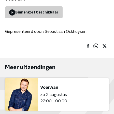
Binnenkort beschikbaar
Gepresenteerd door:
Sebastiaan Ockhuysen
Meer uitzendingen
VoorAan
zo 2 augustus
22:00 - 00:00