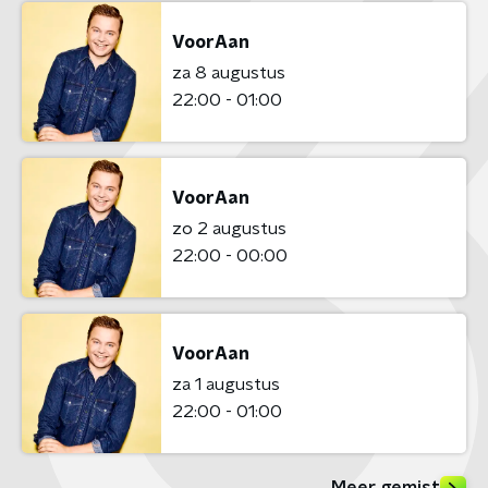
VoorAan
za 8 augustus
22:00 - 01:00
VoorAan
zo 2 augustus
22:00 - 00:00
VoorAan
za 1 augustus
22:00 - 01:00