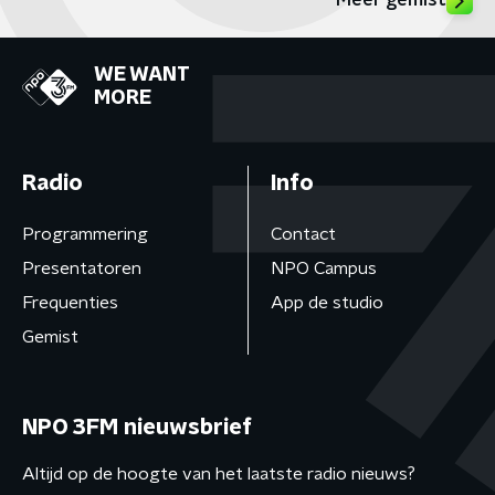
Meer gemist
WE WANT
MORE
Radio
Info
Programmering
Contact
Presentatoren
NPO Campus
Frequenties
App de studio
Gemist
NPO 3FM nieuwsbrief
Altijd op de hoogte van het laatste radio nieuws?