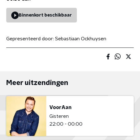
Binnenkort beschikbaar
Gepresenteerd door:
Sebastiaan Ockhuysen
Meer uitzendingen
VoorAan
Gisteren
22:00 - 00:00