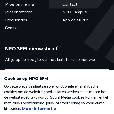
Programmering
Contact
Presentatoren
NPO Campus
Frequenties
App de studio
Gemist
NPO 3FM nieuwsbrief
Altijd op de hoogte van het laatste radio nieuws?
Algemene voorwaarden
Privacybeleid