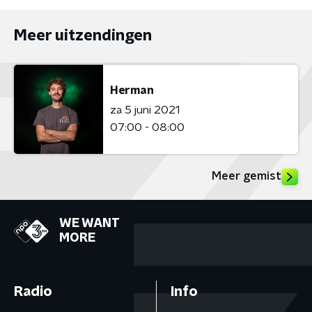
Meer uitzendingen
Herman
za 5 juni 2021
07:00 - 08:00
Meer gemist
WE WANT
MORE
Radio
Info