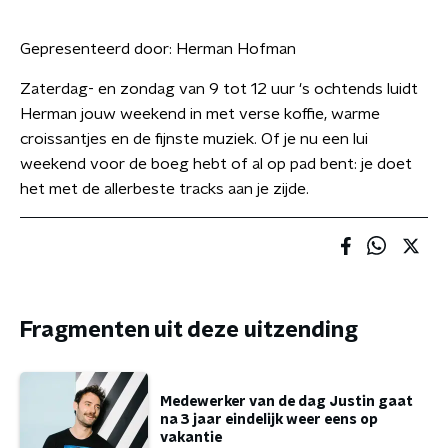
Gepresenteerd door:
Herman Hofman
Zaterdag- en zondag van 9 tot 12 uur 's ochtends luidt
Herman jouw weekend in met verse koffie, warme
croissantjes en de fijnste muziek. Of je nu een lui
weekend voor de boeg hebt of al op pad bent: je doet
het met de allerbeste tracks aan je zijde.
Fragmenten uit deze uitzending
Medewerker van de dag Justin gaat
na 3 jaar eindelijk weer eens op
vakantie