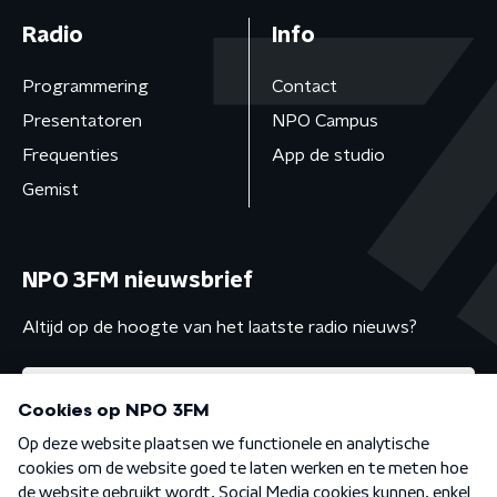
Radio
Info
Programmering
Contact
Presentatoren
NPO Campus
Frequenties
App de studio
Gemist
NPO 3FM nieuwsbrief
Altijd op de hoogte van het laatste radio nieuws?