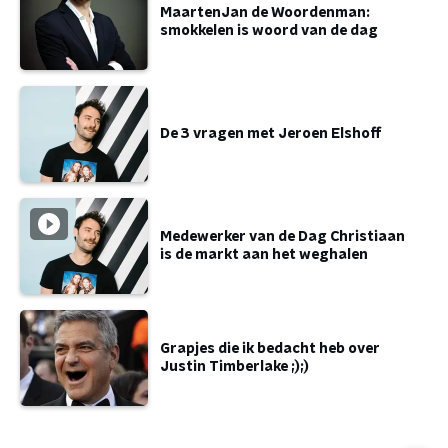
MaartenJan de Woordenman:
smokkelen is woord van de dag
De 3 vragen met Jeroen Elshoff
Medewerker van de Dag Christiaan
is de markt aan het weghalen
Grapjes die ik bedacht heb over
Justin Timberlake ;);)