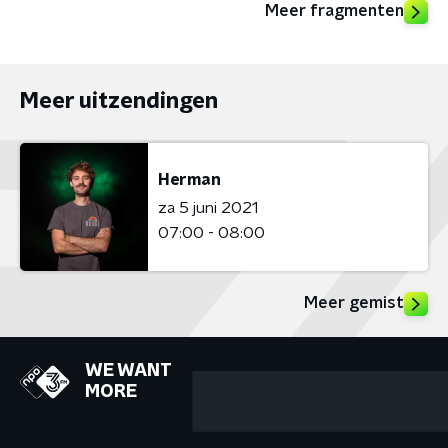
Meer fragmenten
Meer uitzendingen
Herman
za 5 juni 2021
07:00 - 08:00
Meer gemist
WE WANT
MORE