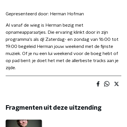
Gepresenteerd door:
Herman Hofman
Al vanaf de wieg is Herman bezig met
opnameapparaatjes. Die ervaring klinkt door in zijn
programma's als dj! Zaterdag- en zondag van 16:00 tot
19:00 begeleid Herman jouw weekend met de fijnste
muziek. Of je nu een lui weekend voor de boeg hebt of
op pad bent: je doet het met de allerbeste tracks aan je
zijde.
Fragmenten uit deze uitzending