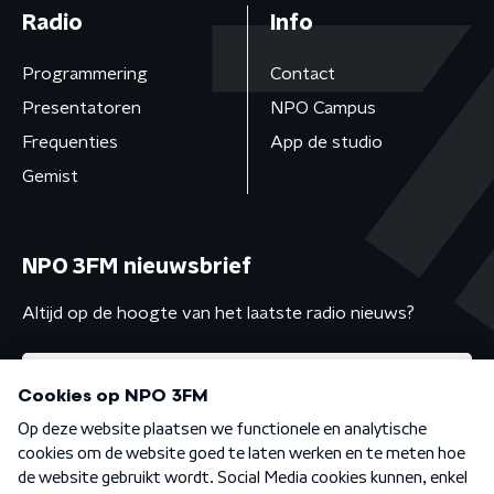
Radio
Info
Programmering
Contact
Presentatoren
NPO Campus
Frequenties
App de studio
Gemist
NPO 3FM nieuwsbrief
Altijd op de hoogte van het laatste radio nieuws?
Algemene voorwaarden
Privacybeleid