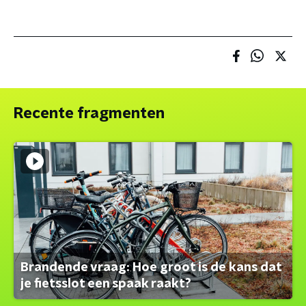
Recente fragmenten
Brandende vraag: Hoe groot is de kans dat
je fietsslot een spaak raakt?