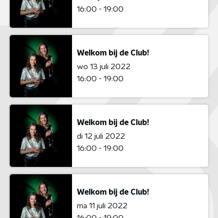
16:00 - 19:00
Welkom bij de Club!
wo 13 juli 2022
16:00 - 19:00
Welkom bij de Club!
di 12 juli 2022
16:00 - 19:00
Welkom bij de Club!
ma 11 juli 2022
16:00 - 19:00