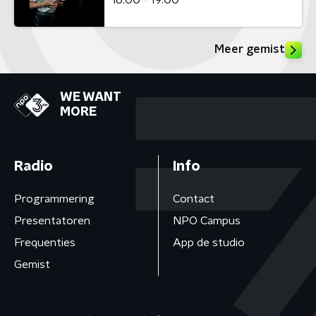
Meer gemist
WE WANT
MORE
Radio
Info
Programmering
Contact
Presentatoren
NPO Campus
Frequenties
App de studio
Gemist