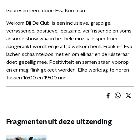
Gepresenteerd door:
Eva Koreman
Welkom Bij De Club! is een inclusieve, grappige,
verrassende, positieve, leerzame, verfrissende en soms
absurde show waarin het hele muzikale spectrum
aangeraakt wordt en je altijd welkom bent. Frank en Eva
lachen schaamteloos met en om elkaar en de luisteraar
doet gezellig mee. Positiviteit en samen staan voorop
en er mag flink gekeet worden. Elke werkdag te horen
tussen 16:00 en 19:00 uur!
Fragmenten uit deze uitzending