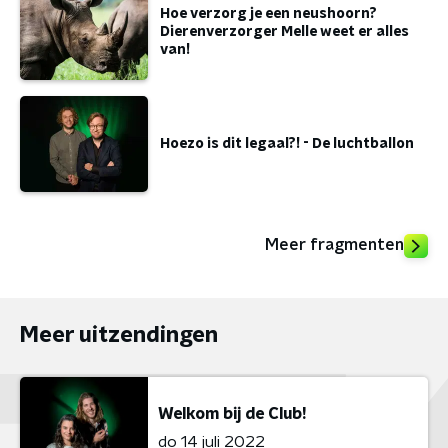
Hoe verzorg je een neushoorn?
Dierenverzorger Melle weet er alles
van!
Hoezo is dit legaal?! - De luchtballon
Meer fragmenten
Meer uitzendingen
Welkom bij de Club!
do 14 juli 2022