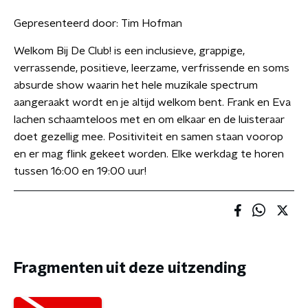
Gepresenteerd door:
Tim Hofman
Welkom Bij De Club! is een inclusieve, grappige,
verrassende, positieve, leerzame, verfrissende en soms
absurde show waarin het hele muzikale spectrum
aangeraakt wordt en je altijd welkom bent. Frank en Eva
lachen schaamteloos met en om elkaar en de luisteraar
doet gezellig mee. Positiviteit en samen staan voorop
en er mag flink gekeet worden. Elke werkdag te horen
tussen 16:00 en 19:00 uur!
Fragmenten uit deze uitzending