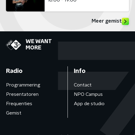
Meer gemist
WE WANT
MORE
Radio
Info
Programmering
Contact
Presentatoren
NPO Campus
Frequenties
App de studio
Gemist