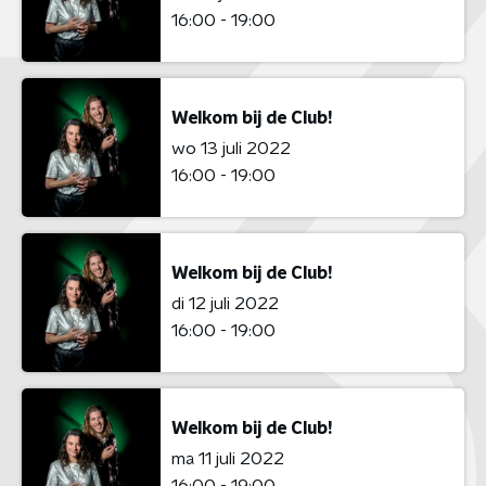
16:00 - 19:00
Welkom bij de Club!
wo 13 juli 2022
16:00 - 19:00
Welkom bij de Club!
di 12 juli 2022
16:00 - 19:00
Welkom bij de Club!
ma 11 juli 2022
16:00 - 19:00