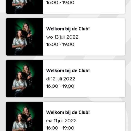
16:00 - 19:00
Welkom bij de Club!
wo 13 juli 2022
16:00 - 19:00
Welkom bij de Club!
di 12 juli 2022
16:00 - 19:00
Welkom bij de Club!
ma 11 juli 2022
16:00 - 19:00