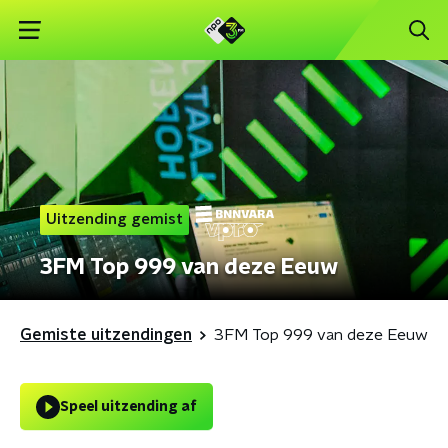
Uitzending gemist
3FM Top 999 van deze Eeuw
Gemiste uitzendingen
3FM Top 999 van deze Eeuw
Speel uitzending af