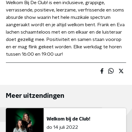
Welkom Bij De Club! is een inclusieve, grappige,
verrassende, positieve, leerzame, verfrissende en soms
absurde show waarin het hele muzikale spectrum
aangeraakt wordt en je altijd welkom bent. Frank en Eva
lachen schaamteloos met en om elkaar en de luisteraar
doet gezellig mee. Positiviteit en samen staan voorop
en er mag flink gekeet worden. Elke werkdag te horen
tussen 16:00 en 19:00 uur!
Meer uitzendingen
Welkom bij de Club!
do 14 juli 2022