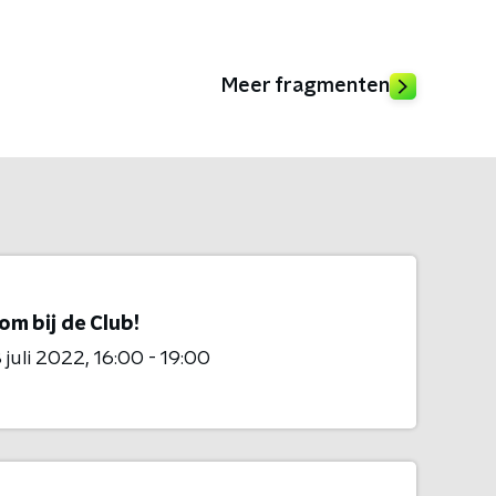
Meer fragmenten
m bij de Club!
 juli 2022
16:00 - 19:00