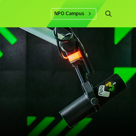
NPO Campus