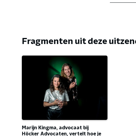
Fragmenten uit deze uitze
Marijn Kingma, advocaat bij
Höcker Advocaten, vertelt hoe je