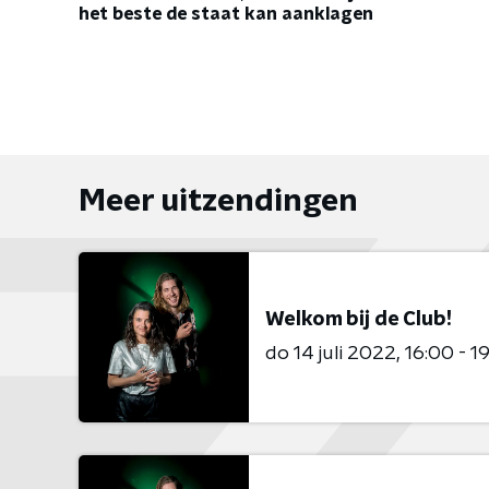
het beste de staat kan aanklagen
Meer uitzendingen
Welkom bij de Club!
do 14 juli 2022
16:00 - 1