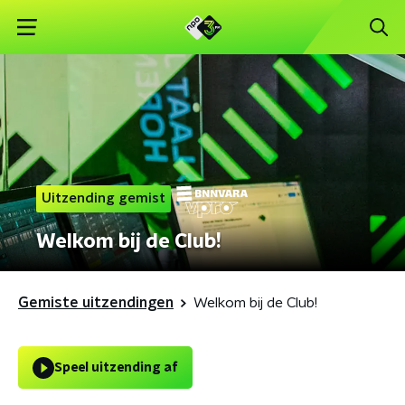
Uitzending gemist
Welkom bij de Club!
Gemiste uitzendingen
Welkom bij de Club!
Speel uitzending af