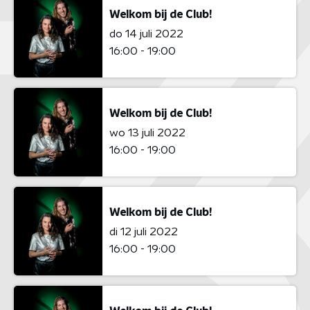
Welkom bij de Club!
do 14 juli 2022
16:00 - 19:00
Welkom bij de Club!
wo 13 juli 2022
16:00 - 19:00
Welkom bij de Club!
di 12 juli 2022
16:00 - 19:00