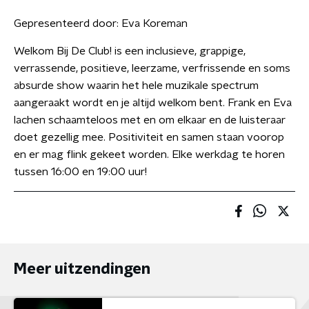
Gepresenteerd door:
Eva Koreman
Welkom Bij De Club! is een inclusieve, grappige,
verrassende, positieve, leerzame, verfrissende en soms
absurde show waarin het hele muzikale spectrum
aangeraakt wordt en je altijd welkom bent. Frank en Eva
lachen schaamteloos met en om elkaar en de luisteraar
doet gezellig mee. Positiviteit en samen staan voorop
en er mag flink gekeet worden. Elke werkdag te horen
tussen 16:00 en 19:00 uur!
Meer uitzendingen