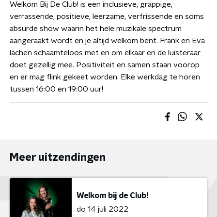
Welkom Bij De Club! is een inclusieve, grappige,
verrassende, positieve, leerzame, verfrissende en soms
absurde show waarin het hele muzikale spectrum
aangeraakt wordt en je altijd welkom bent. Frank en Eva
lachen schaamteloos met en om elkaar en de luisteraar
doet gezellig mee. Positiviteit en samen staan voorop
en er mag flink gekeet worden. Elke werkdag te horen
tussen 16:00 en 19:00 uur!
Meer uitzendingen
Welkom bij de Club!
do 14 juli 2022