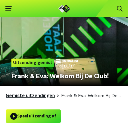
Uitzending gemist
Frank & Eva: Welkom Bij De Club!
Gemiste uitzendingen
Frank & Eva: Welkom Bij De Club!
Speel uitzending af