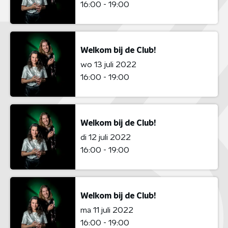
16:00 - 19:00
Welkom bij de Club!
wo 13 juli 2022
16:00 - 19:00
Welkom bij de Club!
di 12 juli 2022
16:00 - 19:00
Welkom bij de Club!
ma 11 juli 2022
16:00 - 19:00