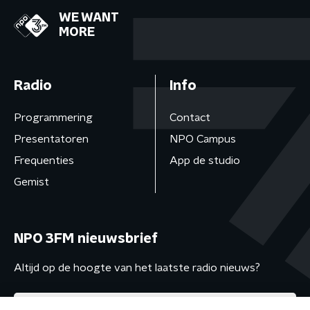
WE WANT
MORE
Radio
Info
Programmering
Contact
Presentatoren
NPO Campus
Frequenties
App de studio
Gemist
NPO 3FM nieuwsbrief
Altijd op de hoogte van het laatste radio nieuws?