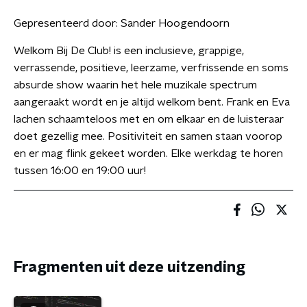
Gepresenteerd door:
Sander Hoogendoorn
Welkom Bij De Club! is een inclusieve, grappige,
verrassende, positieve, leerzame, verfrissende en soms
absurde show waarin het hele muzikale spectrum
aangeraakt wordt en je altijd welkom bent. Frank en Eva
lachen schaamteloos met en om elkaar en de luisteraar
doet gezellig mee. Positiviteit en samen staan voorop
en er mag flink gekeet worden. Elke werkdag te horen
tussen 16:00 en 19:00 uur!
Fragmenten uit deze uitzending