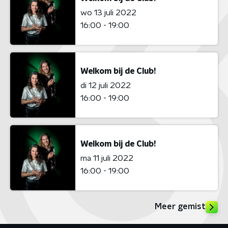
wo 13 juli 2022
16:00 - 19:00
Welkom bij de Club!
di 12 juli 2022
16:00 - 19:00
Welkom bij de Club!
ma 11 juli 2022
16:00 - 19:00
Meer gemist