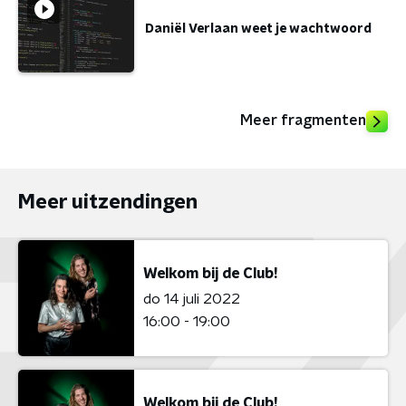
Daniël Verlaan weet je wachtwoord
Meer fragmenten
Meer uitzendingen
Welkom bij de Club!
do 14 juli 2022
16:00 - 19:00
Welkom bij de Club!