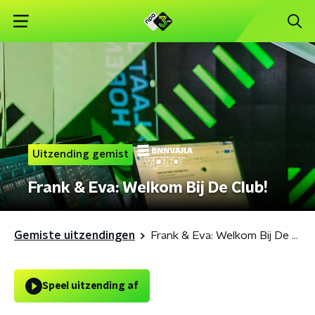
Uitzending gemist
Frank & Eva: Welkom Bij De Club!
Gemiste uitzendingen
Frank & Eva: Welkom Bij De Club!
Speel uitzending af