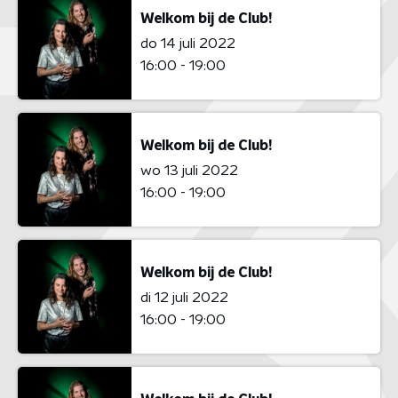
Welkom bij de Club!
do 14 juli 2022
16:00 - 19:00
Welkom bij de Club!
wo 13 juli 2022
16:00 - 19:00
Welkom bij de Club!
di 12 juli 2022
16:00 - 19:00