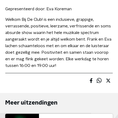
Gepresenteerd door:
Eva Koreman
Welkom Bij De Club! is een inclusieve, grappige,
verrassende, positieve, leerzame, verfrissende en soms
absurde show waarin het hele muzikale spectrum
aangeraakt wordt en je altijd welkom bent. Frank en Eva
lachen schaamteloos met en om elkaar en de luisteraar
doet gezellig mee. Positiviteit en samen staan voorop
en er mag flink gekeet worden. Elke werkdag te horen
tussen 16:00 en 19:00 uur!
Meer uitzendingen