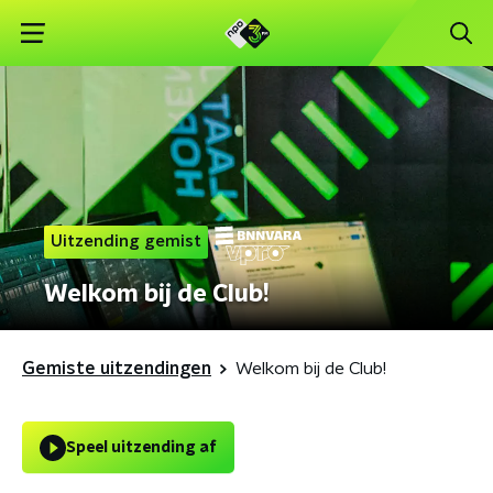
Uitzending gemist
Welkom bij de Club!
Gemiste uitzendingen
Welkom bij de Club!
Speel uitzending af