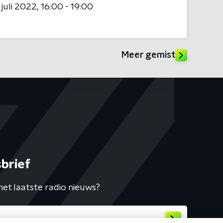
 juli 2022
16:00 - 19:00
Meer gemist
brief
het laatste radio nieuws?