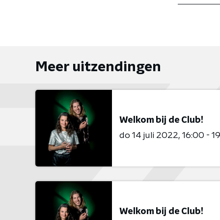
Meer uitzendingen
Welkom bij de Club!
do 14 juli 2022
16:00 - 1
Welkom bij de Club!