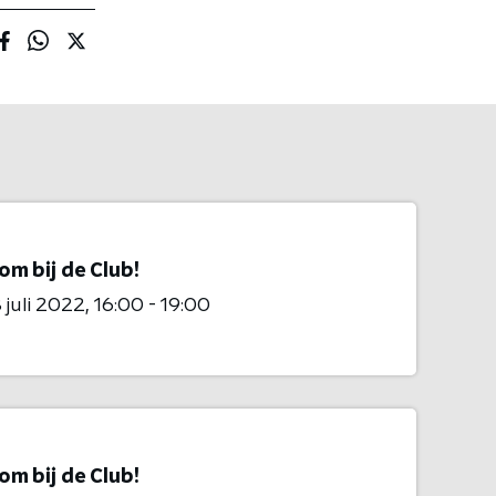
m bij de Club!
 juli 2022
16:00 - 19:00
m bij de Club!