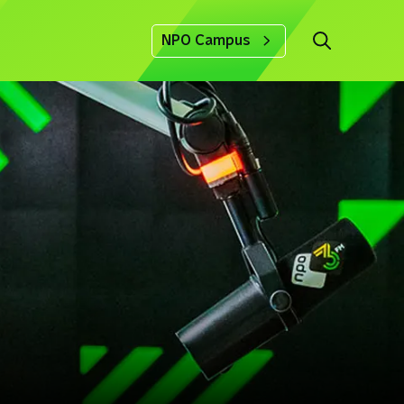
NPO Campus