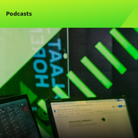
Podcasts