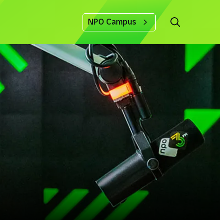
NPO Campus