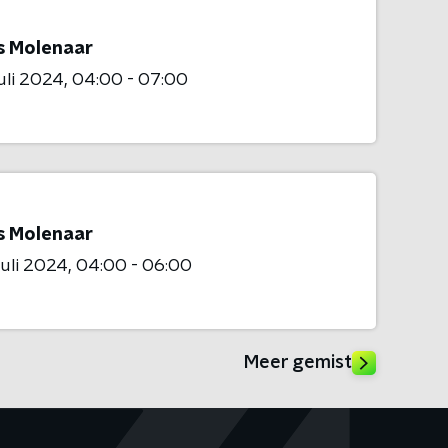
is Molenaar
juli 2024
04:00 - 07:00
is Molenaar
juli 2024
04:00 - 06:00
Meer gemist