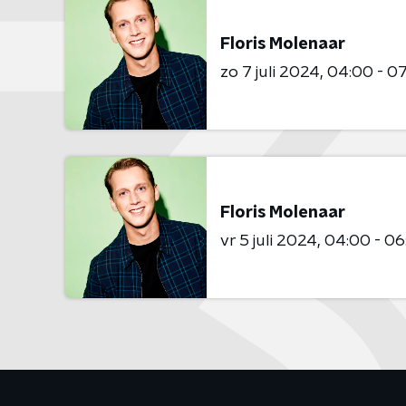
Floris Molenaar
zo 7 juli 2024
04:00 - 0
Floris Molenaar
vr 5 juli 2024
04:00 - 06