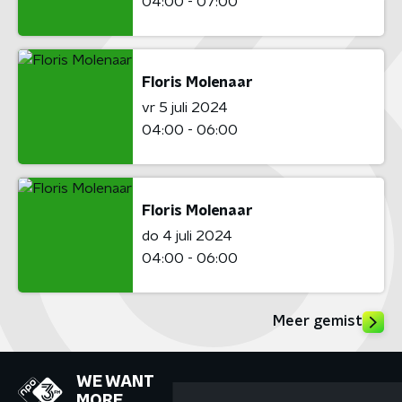
04:00 - 07:00
Floris Molenaar
vr 5 juli 2024
04:00 - 06:00
Floris Molenaar
do 4 juli 2024
04:00 - 06:00
Meer gemist
WE WANT
MORE