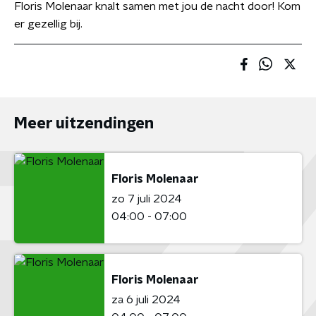
Floris Molenaar knalt samen met jou de nacht door! Kom
er gezellig bij.
Meer uitzendingen
Floris Molenaar
zo 7 juli 2024
04:00 - 07:00
Floris Molenaar
za 6 juli 2024