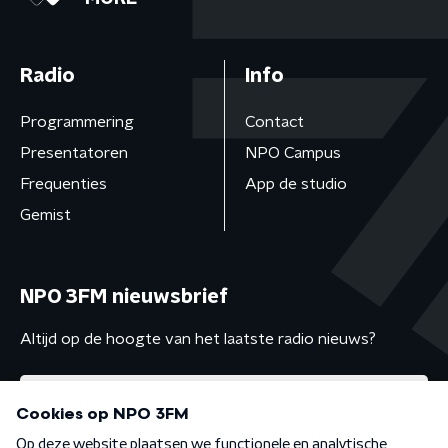
Radio
Info
Programmering
Contact
Presentatoren
NPO Campus
Frequenties
App de studio
Gemist
NPO 3FM nieuwsbrief
Altijd op de hoogte van het laatste radio nieuws?