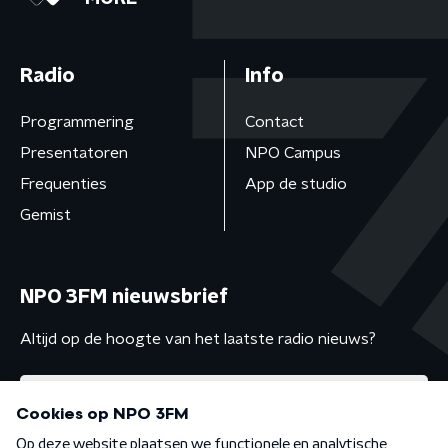
Radio
Info
Programmering
Contact
Presentatoren
NPO Campus
Frequenties
App de studio
Gemist
NPO 3FM nieuwsbrief
Altijd op de hoogte van het laatste radio nieuws?