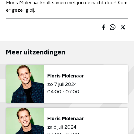
Floris Molenaar knalt samen met jou de nacht door! Kom
er gezellig bij.
Meer uitzendingen
Floris Molenaar
zo 7 juli 2024
04:00 - 07:00
Floris Molenaar
za 6 juli 2024