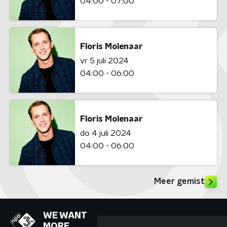
04:00 - 07:00
Floris Molenaar
vr 5 juli 2024
04:00 - 06:00
Floris Molenaar
do 4 juli 2024
04:00 - 06:00
Meer gemist
WE WANT
MORE