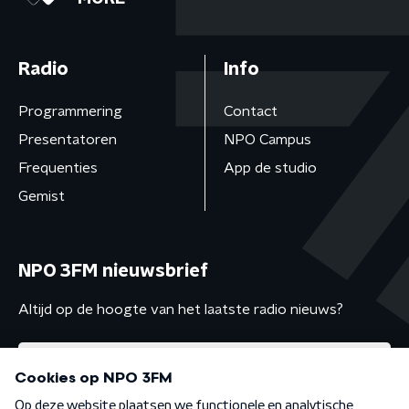
Radio
Info
Programmering
Contact
Presentatoren
NPO Campus
Frequenties
App de studio
Gemist
NPO 3FM nieuwsbrief
Altijd op de hoogte van het laatste radio nieuws?