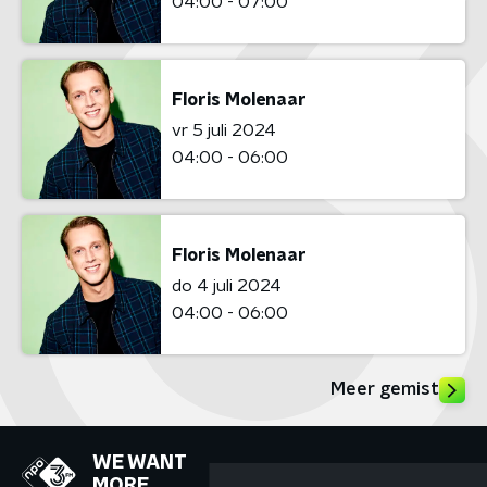
04:00 - 07:00
Floris Molenaar
vr 5 juli 2024
04:00 - 06:00
Floris Molenaar
do 4 juli 2024
04:00 - 06:00
Meer gemist
WE WANT
MORE