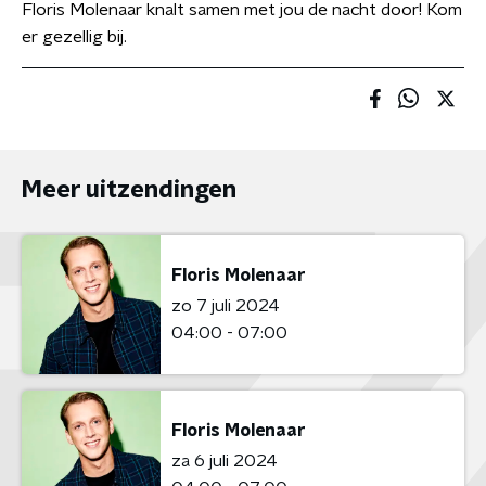
Floris Molenaar knalt samen met jou de nacht door! Kom
er gezellig bij.
Meer uitzendingen
Floris Molenaar
zo 7 juli 2024
04:00 - 07:00
Floris Molenaar
za 6 juli 2024