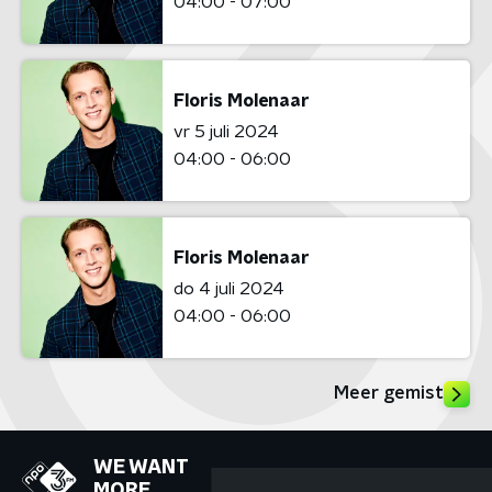
04:00 - 07:00
Floris Molenaar
vr 5 juli 2024
04:00 - 06:00
Floris Molenaar
do 4 juli 2024
04:00 - 06:00
Meer gemist
WE WANT
MORE