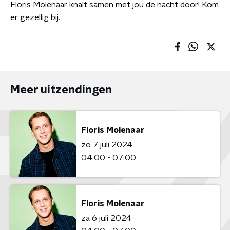
Floris Molenaar knalt samen met jou de nacht door! Kom
er gezellig bij.
Meer uitzendingen
Floris Molenaar
zo 7 juli 2024
04:00 - 07:00
Floris Molenaar
za 6 juli 2024