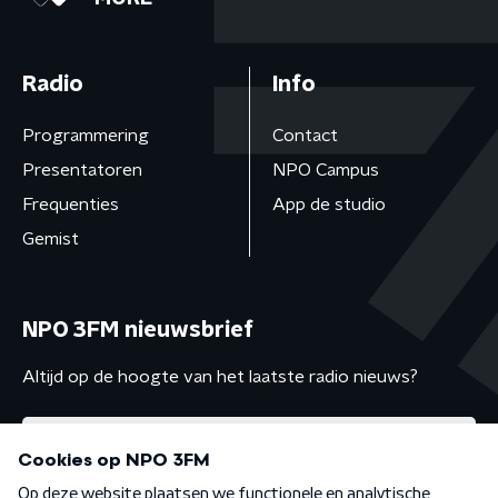
Radio
Info
Programmering
Contact
Presentatoren
NPO Campus
Frequenties
App de studio
Gemist
NPO 3FM nieuwsbrief
Altijd op de hoogte van het laatste radio nieuws?