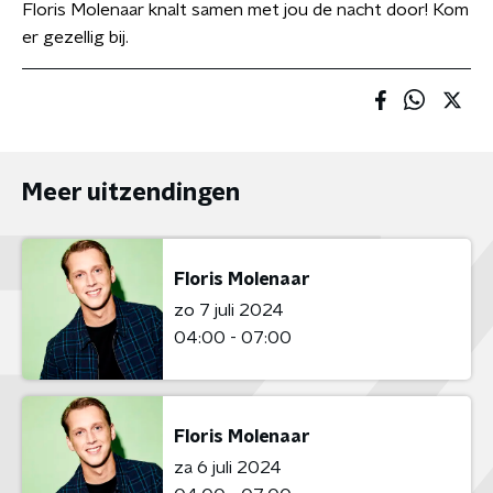
Floris Molenaar knalt samen met jou de nacht door! Kom
er gezellig bij.
Meer uitzendingen
Floris Molenaar
zo 7 juli 2024
04:00 - 07:00
Floris Molenaar
za 6 juli 2024