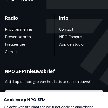
Radio
Info
Programmering
Contact
Presentatoren
NPO Campus
Frequenties
App de studio
Gemist
NPO 3FM nieuwsbrief
Altijd op de hoogte van het laatste radio nieuws?