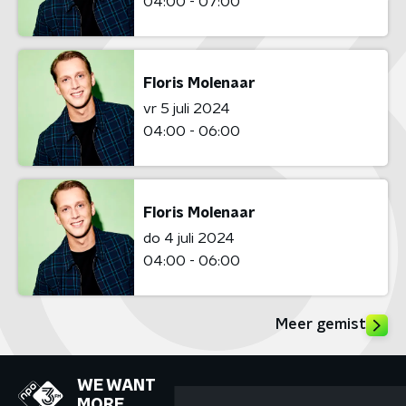
04:00 - 07:00
Floris Molenaar
vr 5 juli 2024
04:00 - 06:00
Floris Molenaar
do 4 juli 2024
04:00 - 06:00
Meer gemist
WE WANT
MORE