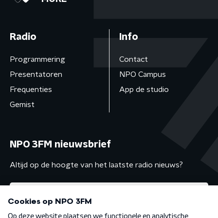
Radio
Info
Programmering
Contact
Presentatoren
NPO Campus
Frequenties
App de studio
Gemist
NPO 3FM nieuwsbrief
Altijd op de hoogte van het laatste radio nieuws?