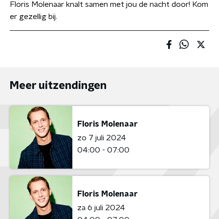
Floris Molenaar knalt samen met jou de nacht door! Kom
er gezellig bij.
Meer uitzendingen
Floris Molenaar
zo 7 juli 2024
04:00 - 07:00
Floris Molenaar
za 6 juli 2024