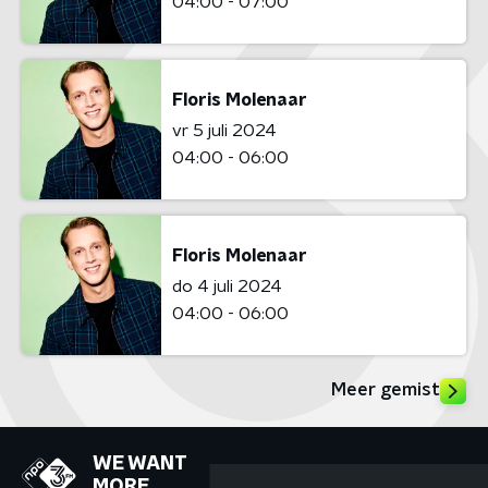
04:00 - 07:00
Floris Molenaar
vr 5 juli 2024
04:00 - 06:00
Floris Molenaar
do 4 juli 2024
04:00 - 06:00
Meer gemist
WE WANT
MORE