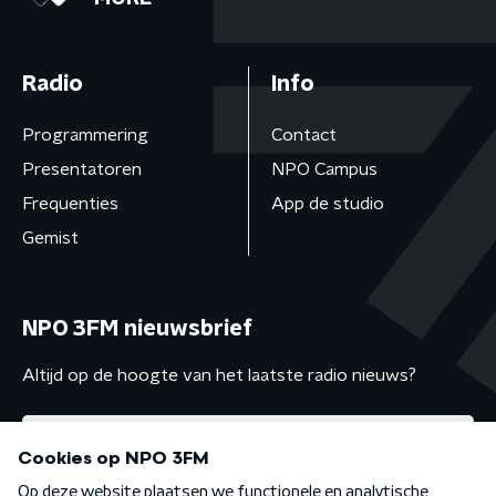
Radio
Info
Programmering
Contact
Presentatoren
NPO Campus
Frequenties
App de studio
Gemist
NPO 3FM nieuwsbrief
Altijd op de hoogte van het laatste radio nieuws?