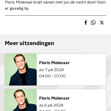
Floris Molenaar knalt samen met jou de nacht door! Kom
er gezellig bij.
Meer uitzendingen
Floris Molenaar
zo 7 juli 2024
04:00 - 07:00
Floris Molenaar
za 6 juli 2024