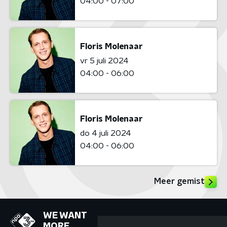
04:00 - 07:00
Floris Molenaar
vr 5 juli 2024
04:00 - 06:00
Floris Molenaar
do 4 juli 2024
04:00 - 06:00
Meer gemist
WE WANT
MORE