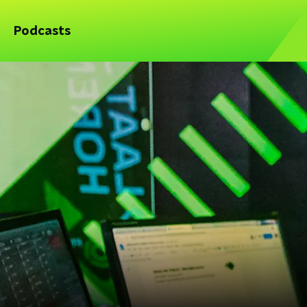
Podcasts