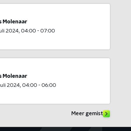
is Molenaar
juli 2024
04:00 - 07:00
is Molenaar
juli 2024
04:00 - 06:00
Meer gemist