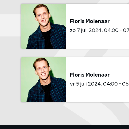
Floris Molenaar
zo 7 juli 2024
04:00 - 0
Floris Molenaar
vr 5 juli 2024
04:00 - 06