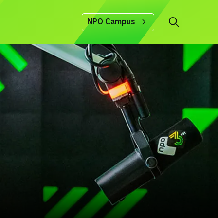
NPO Campus