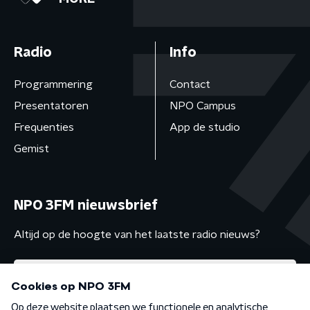
Radio
Info
Programmering
Contact
Presentatoren
NPO Campus
Frequenties
App de studio
Gemist
NPO 3FM nieuwsbrief
Altijd op de hoogte van het laatste radio nieuws?