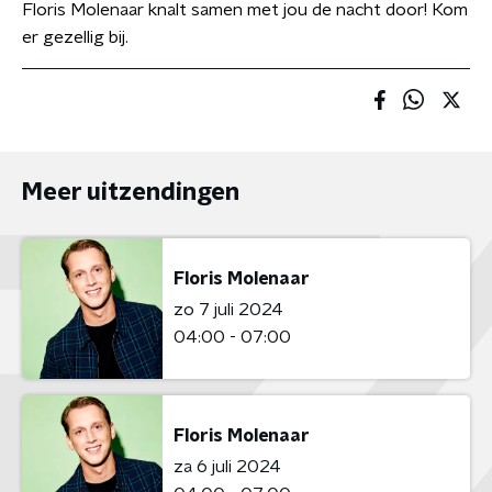
Floris Molenaar knalt samen met jou de nacht door! Kom
er gezellig bij.
Meer uitzendingen
Floris Molenaar
zo 7 juli 2024
04:00 - 07:00
Floris Molenaar
za 6 juli 2024