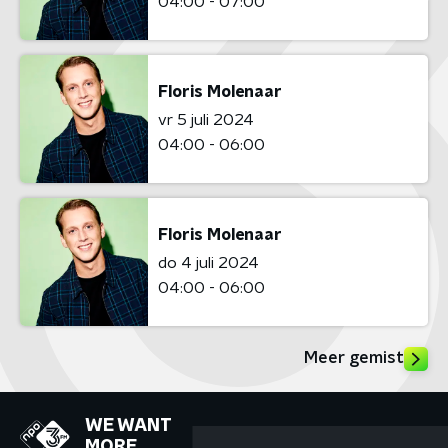
04:00 - 07:00
Floris Molenaar
vr 5 juli 2024
04:00 - 06:00
Floris Molenaar
do 4 juli 2024
04:00 - 06:00
Meer gemist
WE WANT
MORE