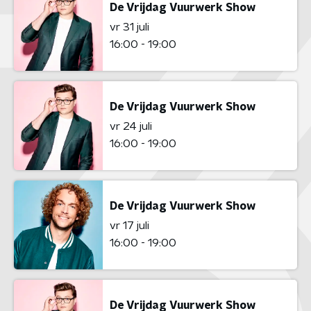
De Vrijdag Vuurwerk Show
vr 31 juli
16:00 - 19:00
De Vrijdag Vuurwerk Show
vr 24 juli
16:00 - 19:00
De Vrijdag Vuurwerk Show
vr 17 juli
16:00 - 19:00
De Vrijdag Vuurwerk Show