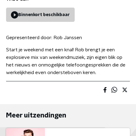
Binnenkort beschikbaar
Gepresenteerd door:
Rob Janssen
Start je weekend met een knal! Rob brengt je een
explosieve mix van weekendmuziek, zijn eigen blik op
het nieuws en onmogelijke telefoongesprekken die de
werkelijkheid even ondersteboven keren.
Meer uitzendingen