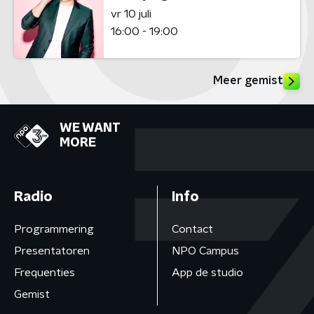
vr 10 juli
16:00 - 19:00
Meer gemist
WE WANT
MORE
Radio
Info
Programmering
Contact
Presentatoren
NPO Campus
Frequenties
App de studio
Gemist