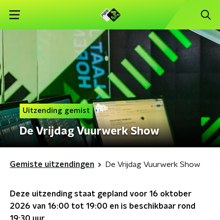
Uitzending gemist
De Vrijdag Vuurwerk Show
Gemiste uitzendingen
De Vrijdag Vuurwerk Show
Deze uitzending staat gepland voor
16 oktober
2026 van 16:00 tot 19:00
en is beschikbaar rond
19:30
uur.