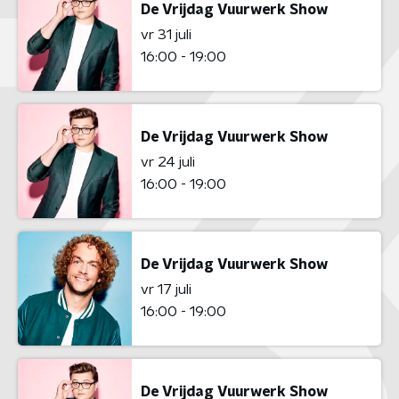
De Vrijdag Vuurwerk Show
vr 31 juli
16:00 - 19:00
De Vrijdag Vuurwerk Show
vr 24 juli
16:00 - 19:00
De Vrijdag Vuurwerk Show
vr 17 juli
16:00 - 19:00
De Vrijdag Vuurwerk Show