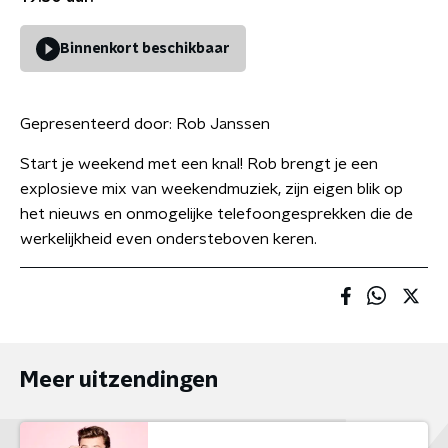
Binnenkort beschikbaar
Gepresenteerd door:
Rob Janssen
Start je weekend met een knal! Rob brengt je een
explosieve mix van weekendmuziek, zijn eigen blik op
het nieuws en onmogelijke telefoongesprekken die de
werkelijkheid even ondersteboven keren.
Meer uitzendingen