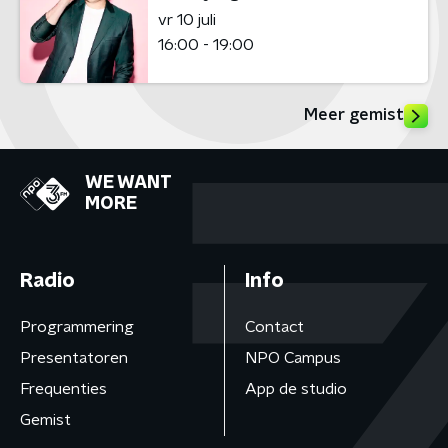
vr 10 juli
16:00 - 19:00
Meer gemist
WE WANT
MORE
Radio
Info
Programmering
Contact
Presentatoren
NPO Campus
Frequenties
App de studio
Gemist