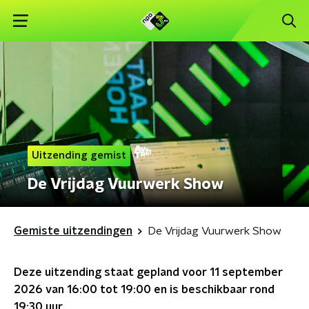
Uitzending gemist
De Vrijdag Vuurwerk Show
Gemiste uitzendingen
De Vrijdag Vuurwerk Show
Deze uitzending staat gepland voor
11 september
2026 van 16:00 tot 19:00
en is beschikbaar rond
19:30
uur.