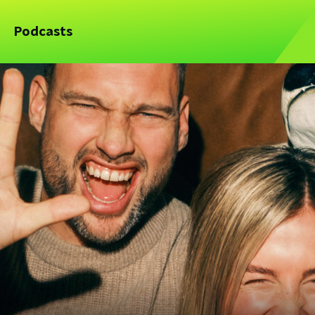
Podcasts