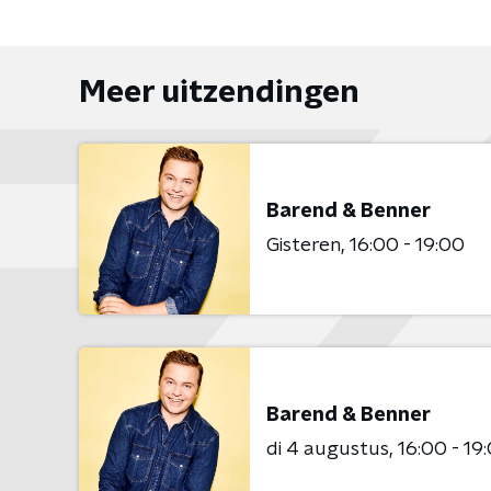
Meer uitzendingen
Barend & Benner
Gisteren
16:00 - 19:00
Barend & Benner
di 4 augustus
16:00 - 19