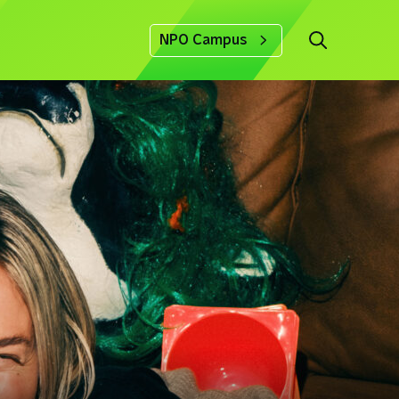
NPO Campus