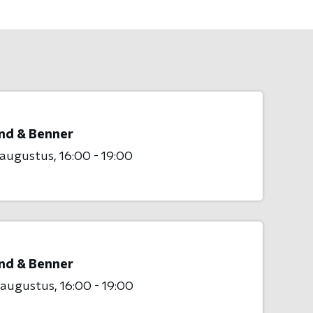
nd & Benner
 augustus
16:00 - 19:00
nd & Benner
 augustus
16:00 - 19:00