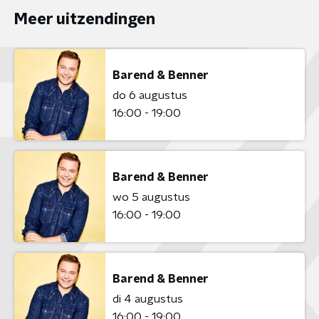
Meer uitzendingen
Barend & Benner
do 6 augustus
16:00 - 19:00
Barend & Benner
wo 5 augustus
16:00 - 19:00
Barend & Benner
di 4 augustus
16:00 - 19:00