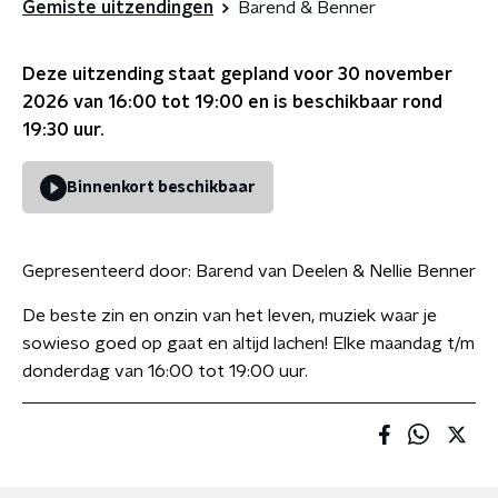
Gemiste uitzendingen
Barend & Benner
Deze uitzending staat gepland voor
30 november
2026 van 16:00 tot 19:00
en is beschikbaar rond
19:30
uur.
Binnenkort beschikbaar
Gepresenteerd door:
Barend van Deelen & Nellie Benner
De beste zin en onzin van het leven, muziek waar je
sowieso goed op gaat en altijd lachen! Elke maandag t/m
donderdag van 16:00 tot 19:00 uur.