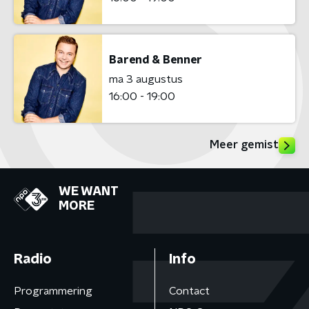
Barend & Benner
ma 3 augustus
16:00 - 19:00
Meer gemist
WE WANT
MORE
Radio
Info
Programmering
Contact