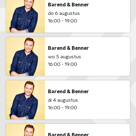
Barend & Benner
do 6 augustus
16:00 - 19:00
Barend & Benner
wo 5 augustus
16:00 - 19:00
Barend & Benner
di 4 augustus
16:00 - 19:00
Barend & Benner