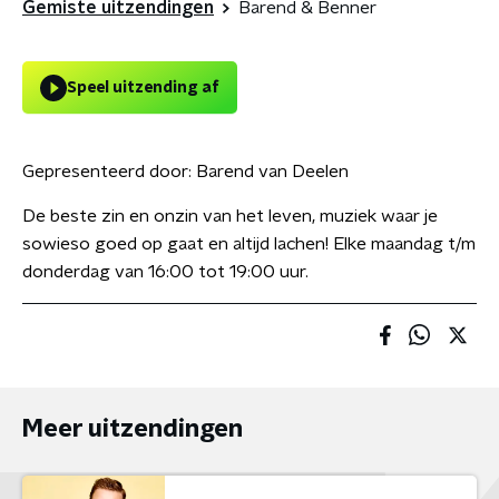
Gemiste uitzendingen
Barend & Benner
Speel uitzending af
Gepresenteerd door:
Barend van Deelen
De beste zin en onzin van het leven, muziek waar je
sowieso goed op gaat en altijd lachen! Elke maandag t/m
donderdag van 16:00 tot 19:00 uur.
Meer uitzendingen