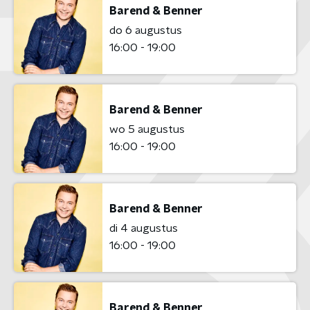
Barend & Benner
do 6 augustus
16:00 - 19:00
Barend & Benner
wo 5 augustus
16:00 - 19:00
Barend & Benner
di 4 augustus
16:00 - 19:00
Barend & Benner