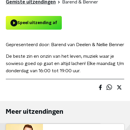
Gemiste uitzendingen
Barend & Benner
Speel uitzending af
Gepresenteerd door:
Barend van Deelen & Nellie Benner
De beste zin en onzin van het leven, muziek waar je
sowieso goed op gaat en altijd lachen! Elke maandag t/m
donderdag van 16:00 tot 19:00 uur.
Meer uitzendingen