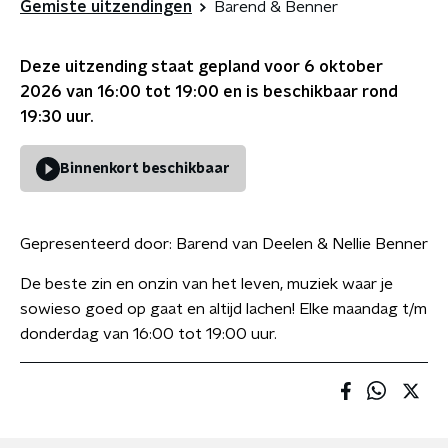
Gemiste uitzendingen
Barend & Benner
Deze uitzending staat gepland voor
6 oktober
2026 van 16:00 tot 19:00
en is beschikbaar rond
19:30
uur.
Binnenkort beschikbaar
Gepresenteerd door:
Barend van Deelen & Nellie Benner
De beste zin en onzin van het leven, muziek waar je
sowieso goed op gaat en altijd lachen! Elke maandag t/m
donderdag van 16:00 tot 19:00 uur.