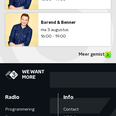
Barend & Benner
ma 3 augustus
16:00 - 19:00
Meer gemist
WE WANT
MORE
Radio
Info
Programmering
Contact