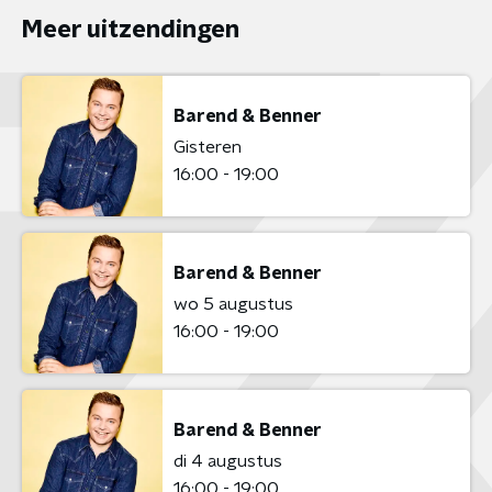
Meer uitzendingen
Barend & Benner
Gisteren
16:00 - 19:00
Barend & Benner
wo 5 augustus
16:00 - 19:00
Barend & Benner
di 4 augustus
16:00 - 19:00