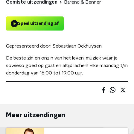
Gemiste uitzendingen
Barend & Benner
Speel uitzending af
Gepresenteerd door:
Sebastiaan Ockhuysen
De beste zin en onzin van het leven, muziek waar je
sowieso goed op gaat en altijd lachen! Elke maandag t/m
donderdag van 16:00 tot 19:00 uur.
Meer uitzendingen