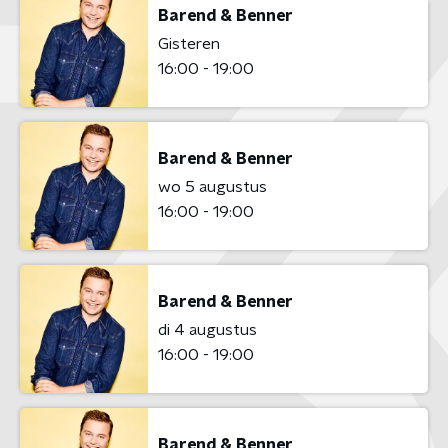
Barend & Benner
Gisteren
16:00 - 19:00
Barend & Benner
wo 5 augustus
16:00 - 19:00
Barend & Benner
di 4 augustus
16:00 - 19:00
Barend & Benner