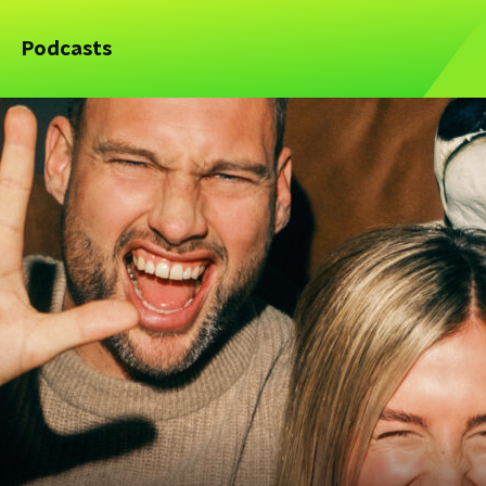
Podcasts