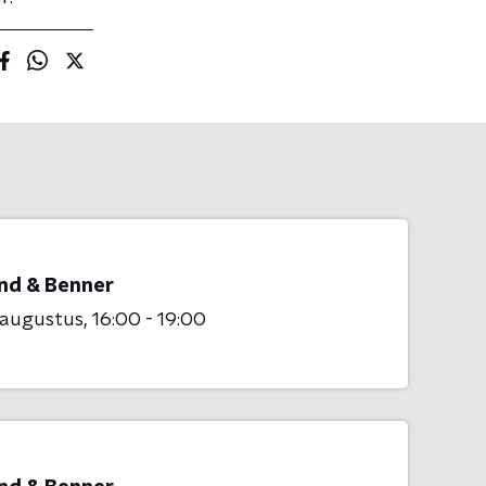
nd & Benner
 augustus
16:00 - 19:00