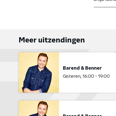
Meer uitzendingen
Barend & Benner
Gisteren
16:00 - 19:00