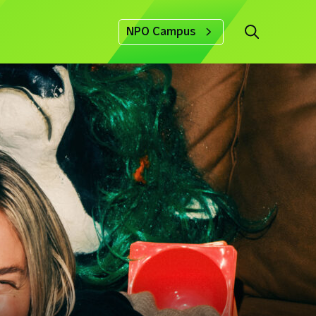
NPO Campus