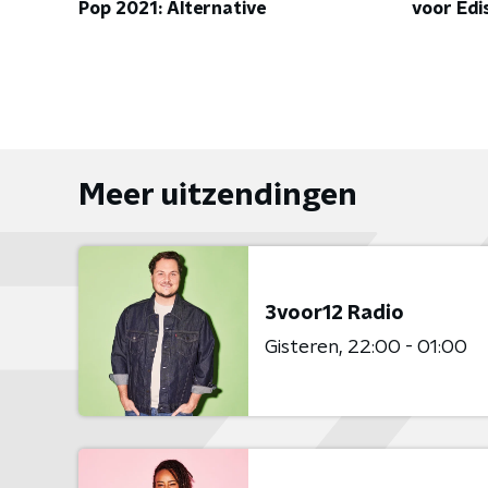
Pop 2021: Alternative
voor Edi
Meer uitzendingen
3voor12 Radio
Gisteren
22:00 - 01:00