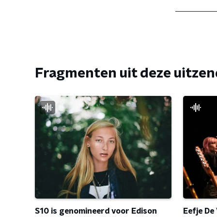
Fragmenten uit deze uitze
S10 is genomineerd voor Edison
Eefje De