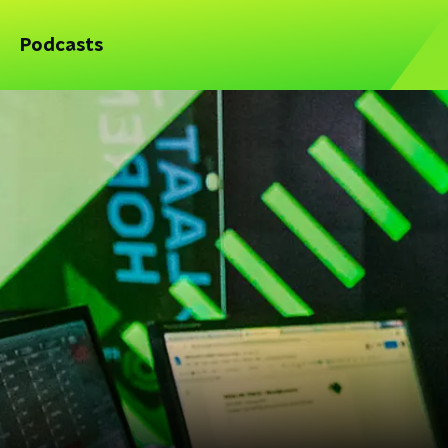
Podcasts