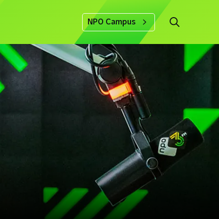
NPO Campus