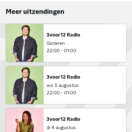
Meer uitzendingen
3voor12 Radio
Gisteren
22:00 - 01:00
3voor12 Radio
wo 5 augustus
22:00 - 01:00
3voor12 Radio
di 4 augustus