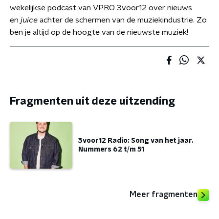
wekelijkse podcast van VPRO 3voor12 over nieuws
en
juice
achter de schermen van de muziekindustrie. Zo
ben je altijd op de hoogte van de nieuwste muziek!
Fragmenten uit deze uitzending
3voor12 Radio: Song van het jaar.
Nummers 62 t/m 51
Meer fragmenten