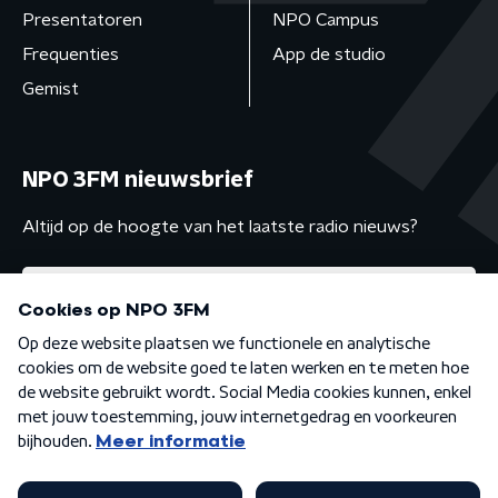
Presentatoren
NPO Campus
Frequenties
App de studio
Gemist
NPO 3FM nieuwsbrief
Altijd op de hoogte van het laatste radio nieuws?
Algemene voorwaarden
Privacybeleid
Cookiebeleid