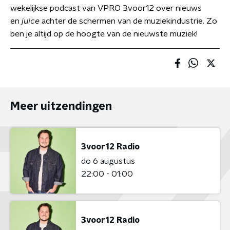
wekelijkse podcast van VPRO 3voor12 over nieuws
en
juice
achter de schermen van de muziekindustrie. Zo
ben je altijd op de hoogte van de nieuwste muziek!
Meer uitzendingen
3voor12 Radio
do 6 augustus
22:00 - 01:00
3voor12 Radio