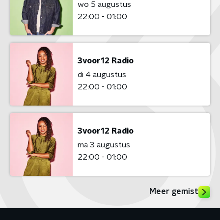
wo 5 augustus
22:00 - 01:00
3voor12 Radio
di 4 augustus
22:00 - 01:00
3voor12 Radio
ma 3 augustus
22:00 - 01:00
Meer gemist