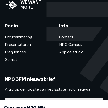
WE WANT
MORE
Radio
Info
Programmering
Contact
Presentatoren
NPO Campus
Frequenties
App de studio
Gemist
NPO 3FM nieuwsbrief
Altijd op de hoogte van het laatste radio nieuws?