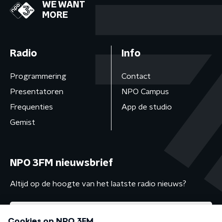
WE WANT
MORE
Radio
Info
Programmering
Contact
Presentatoren
NPO Campus
Frequenties
App de studio
Gemist
NPO 3FM nieuwsbrief
Altijd op de hoogte van het laatste radio nieuws?