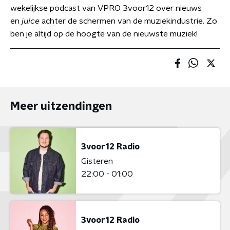
wekelijkse podcast van VPRO 3voor12 over nieuws
en
juice
achter de schermen van de muziekindustrie. Zo
ben je altijd op de hoogte van de nieuwste muziek!
Meer uitzendingen
3voor12 Radio
Gisteren
22:00 - 01:00
3voor12 Radio