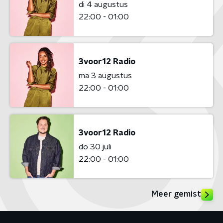
di 4 augustus
22:00 - 01:00
3voor12 Radio
ma 3 augustus
22:00 - 01:00
3voor12 Radio
do 30 juli
22:00 - 01:00
Meer gemist