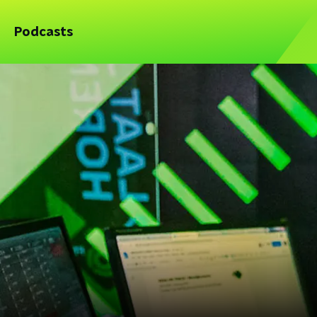
Podcasts