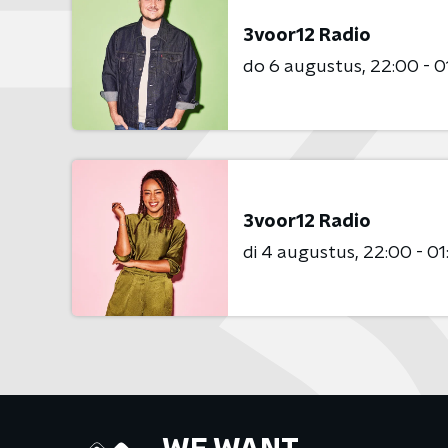
3voor12 Radio
do 6 augustus
22:00 - 0
3voor12 Radio
di 4 augustus
22:00 - 01