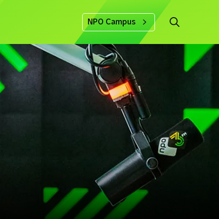
NPO Campus