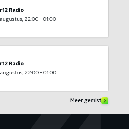
r12 Radio
 augustus
22:00 - 01:00
r12 Radio
 augustus
22:00 - 01:00
Meer gemist