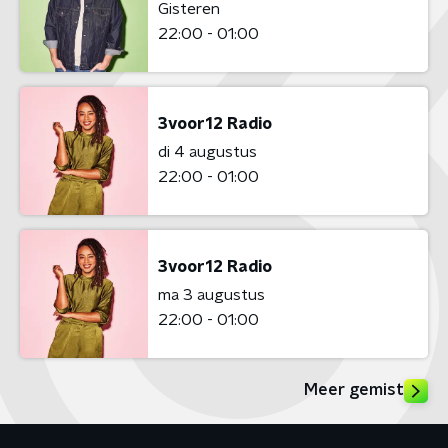
Gisteren
22:00 - 01:00
3voor12 Radio
di 4 augustus
22:00 - 01:00
3voor12 Radio
ma 3 augustus
22:00 - 01:00
Meer gemist