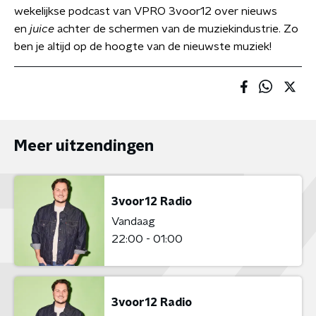
wekelijkse podcast van VPRO 3voor12 over nieuws
en
juice
achter de schermen van de muziekindustrie. Zo
ben je altijd op de hoogte van de nieuwste muziek!
Meer uitzendingen
3voor12 Radio
Vandaag
22:00 - 01:00
3voor12 Radio