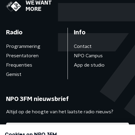
WE WANT
MORE
Radio
Info
Programmering
Contact
Presentatoren
NPO Campus
Frequenties
App de studio
Gemist
NPO 3FM nieuwsbrief
Altijd op de hoogte van het laatste radio nieuws?