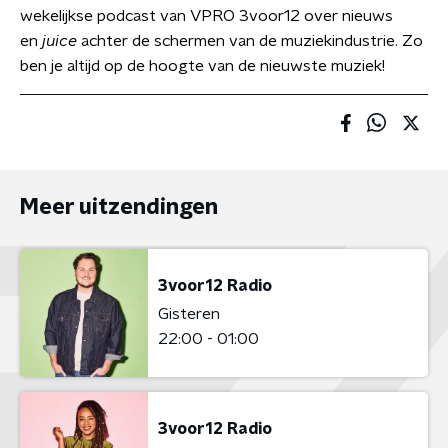
wekelijkse podcast van VPRO 3voor12 over nieuws
en
juice
achter de schermen van de muziekindustrie. Zo
ben je altijd op de hoogte van de nieuwste muziek!
Meer uitzendingen
3voor12 Radio
Gisteren
22:00 - 01:00
3voor12 Radio