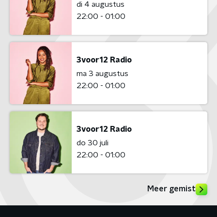
di 4 augustus
22:00 - 01:00
3voor12 Radio
ma 3 augustus
22:00 - 01:00
3voor12 Radio
do 30 juli
22:00 - 01:00
Meer gemist