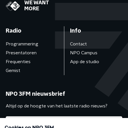
WE WANT
MORE
Radio
Info
Programmering
Contact
Presentatoren
NPO Campus
Frequenties
App de studio
Gemist
NPO 3FM nieuwsbrief
Altijd op de hoogte van het laatste radio nieuws?