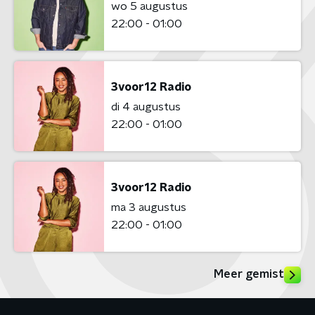
wo 5 augustus
22:00 - 01:00
3voor12 Radio
di 4 augustus
22:00 - 01:00
3voor12 Radio
ma 3 augustus
22:00 - 01:00
Meer gemist