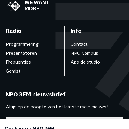
WE WANT
MORE
Radio
Info
Programmering
Contact
Presentatoren
NPO Campus
Frequenties
App de studio
Gemist
NPO 3FM nieuwsbrief
Altijd op de hoogte van het laatste radio nieuws?