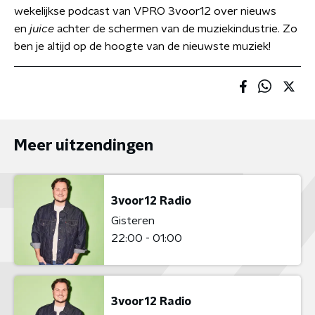
wekelijkse podcast van VPRO 3voor12 over nieuws
en
juice
achter de schermen van de muziekindustrie. Zo
ben je altijd op de hoogte van de nieuwste muziek!
Meer uitzendingen
3voor12 Radio
Gisteren
22:00 - 01:00
3voor12 Radio