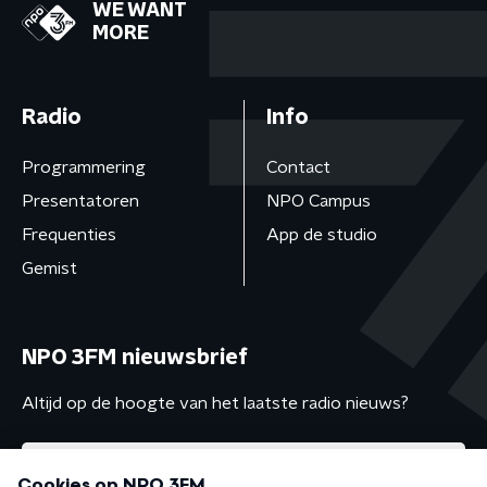
WE WANT
MORE
Radio
Info
Programmering
Contact
Presentatoren
NPO Campus
Frequenties
App de studio
Gemist
NPO 3FM nieuwsbrief
Altijd op de hoogte van het laatste radio nieuws?