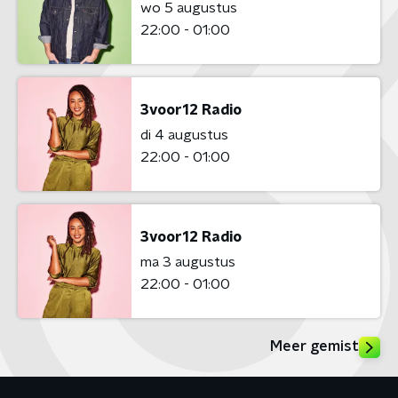
wo 5 augustus
22:00 - 01:00
3voor12 Radio
di 4 augustus
22:00 - 01:00
3voor12 Radio
ma 3 augustus
22:00 - 01:00
Meer gemist