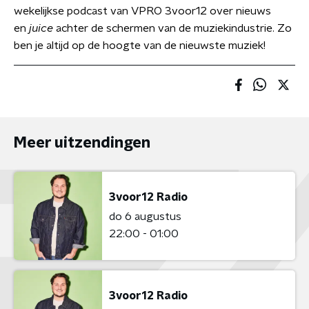
wekelijkse podcast van VPRO 3voor12 over nieuws
en
juice
achter de schermen van de muziekindustrie. Zo
ben je altijd op de hoogte van de nieuwste muziek!
Meer uitzendingen
3voor12 Radio
do 6 augustus
22:00 - 01:00
3voor12 Radio