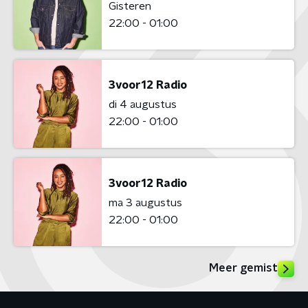
Gisteren
22:00 - 01:00
3voor12 Radio
di 4 augustus
22:00 - 01:00
3voor12 Radio
ma 3 augustus
22:00 - 01:00
Meer gemist