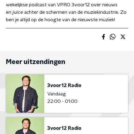
wekelijkse podcast van VPRO 3voor12 over nieuws
en
juice
achter de schermen van de muziekindustrie. Zo
ben je altijd op de hoogte van de nieuwste muziek!
Meer uitzendingen
3voor12 Radio
Vandaag
22:00 - 01:00
3voor12 Radio