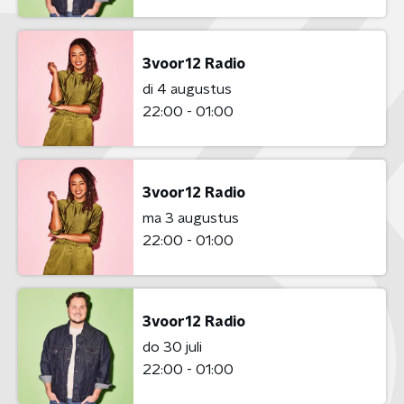
3voor12 Radio
di 4 augustus
22:00 - 01:00
3voor12 Radio
ma 3 augustus
22:00 - 01:00
3voor12 Radio
do 30 juli
22:00 - 01:00