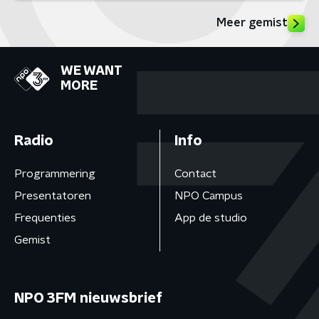
Meer gemist
WE WANT
MORE
Radio
Info
Programmering
Contact
Presentatoren
NPO Campus
Frequenties
App de studio
Gemist
NPO 3FM nieuwsbrief