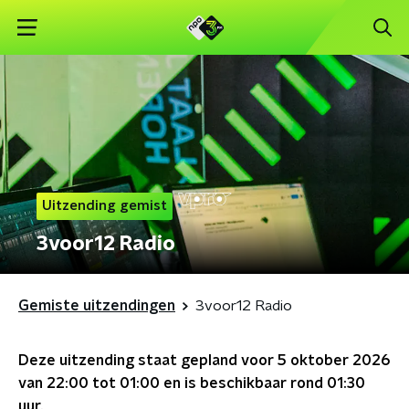
Uitzending gemist
3voor12 Radio
Gemiste uitzendingen
3voor12 Radio
Deze uitzending staat gepland voor
5 oktober 2026
van 22:00 tot 01:00
en is beschikbaar rond
01:30
uur.